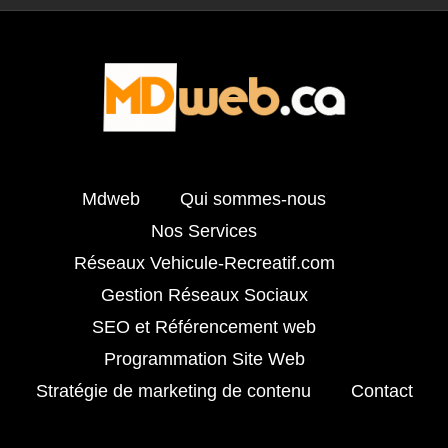
Mdweb
Qui sommes-nous
Nos Services
Réseaux Vehicule-Recreatif.com
Gestion Réseaux Sociaux
SEO et Référencement web
Programmation Site Web
Stratégie de marketing de contenu
Contact